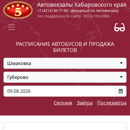
Автовокзалы Хабаровского края
+7 (4212) 46-77-60 - дежурный по Автовокзалу
тех. поддержка по сайту - 8 924 104 2009
РАСПИСАНИЕ АВТОБУСОВ И ПРОДАЖА
БИЛЕТОВ
Шмаковка
Губерово
Сегодня
Завтра
Послезавтра