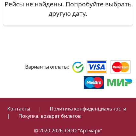
Рейсы не найдены. Попробуйте выбрать
другую дату.
Варианты оплаты:
Контакты
|
Политика конфиденциальности
|
Покупка, возврат билетов
© 2020-2026, ООО "Артмарк"