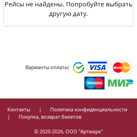
Рейсы не найдены. Попробуйте выбрать
другую дату.
Варианты оплаты:
Контакты
|
Политика конфиденциальности
|
Покупка, возврат билетов
© 2020-2026, ООО "Артмарк"