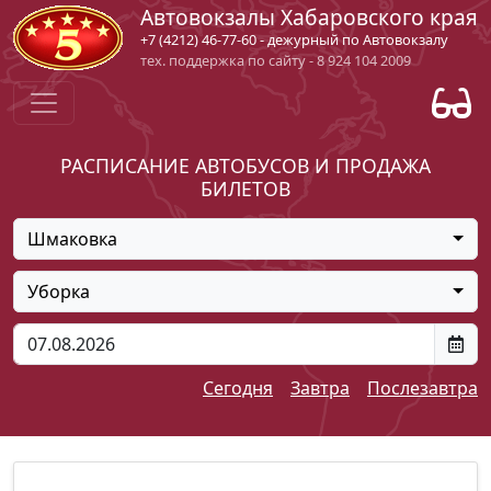
Автовокзалы Хабаровского края
+7 (4212) 46-77-60 - дежурный по Автовокзалу
тех. поддержка по сайту - 8 924 104 2009
РАСПИСАНИЕ АВТОБУСОВ И ПРОДАЖА
БИЛЕТОВ
Шмаковка
Уборка
Сегодня
Завтра
Послезавтра