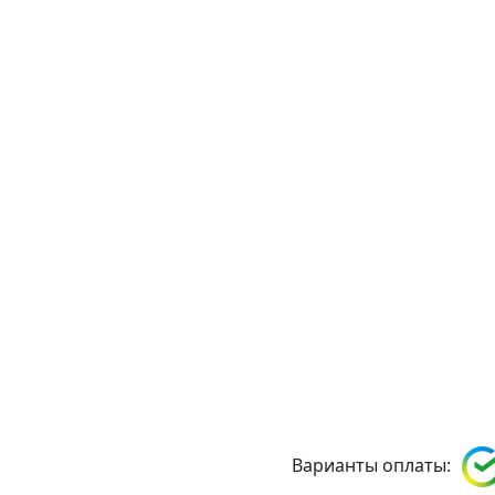
Варианты оплаты: