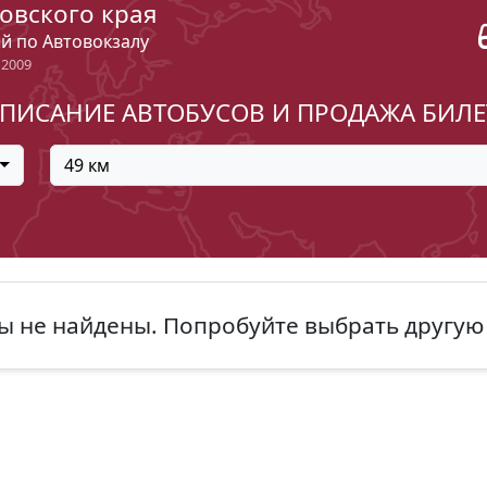
овского края
ый по Автовокзалу
 2009
ПИСАНИЕ АВТОБУСОВ И ПРОДАЖА БИЛ
49 км
ы не найдены. Попробуйте выбрать другую 