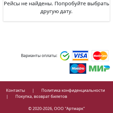
Рейсы не найдены. Попробуйте выбрать
другую дату.
Варианты оплаты:
Контакты
|
Политика конфиденциальности
|
Покупка, возврат билетов
© 2020-2026, ООО "Артмарк"