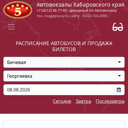
Автовокзалы Хабаровского края
+7 (4212) 46-77-60 - дежурный по Автовокзалу
тех. поддержка по сайту - 8 924 104 2009
РАСПИСАНИЕ АВТОБУСОВ И ПРОДАЖА
БИЛЕТОВ
Бичевая
Георгиевка
Сегодня
Завтра
Послезавтра