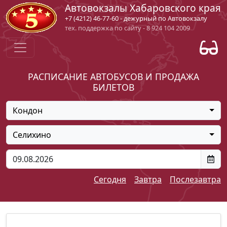
Автовокзалы Хабаровского края
+7 (4212) 46-77-60 - дежурный по Автовокзалу
тех. поддержка по сайту - 8 924 104 2009
РАСПИСАНИЕ АВТОБУСОВ И ПРОДАЖА
БИЛЕТОВ
Кондон
Селихино
Сегодня
Завтра
Послезавтра