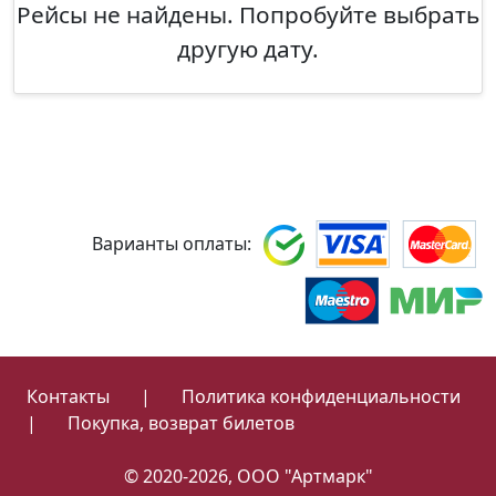
Рейсы не найдены. Попробуйте выбрать
другую дату.
Варианты оплаты:
Контакты
|
Политика конфиденциальности
|
Покупка, возврат билетов
© 2020-2026, ООО "Артмарк"