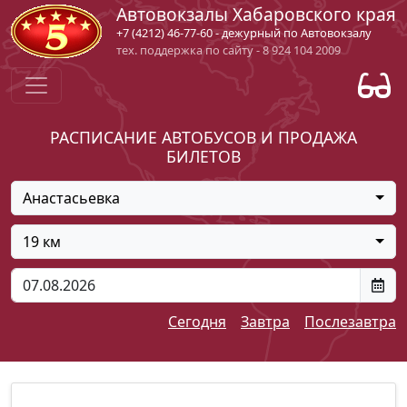
Автовокзалы Хабаровского края
+7 (4212) 46-77-60 - дежурный по Автовокзалу
тех. поддержка по сайту - 8 924 104 2009
РАСПИСАНИЕ АВТОБУСОВ И ПРОДАЖА
БИЛЕТОВ
Анастасьевка
19 км
Сегодня
Завтра
Послезавтра