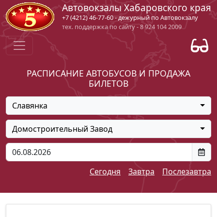
Автовокзалы Хабаровского края
+7 (4212) 46-77-60 - дежурный по Автовокзалу
тех. поддержка по сайту - 8 924 104 2009
РАСПИСАНИЕ АВТОБУСОВ И ПРОДАЖА
БИЛЕТОВ
Славянка
Домостроительный Завод
Сегодня
Завтра
Послезавтра