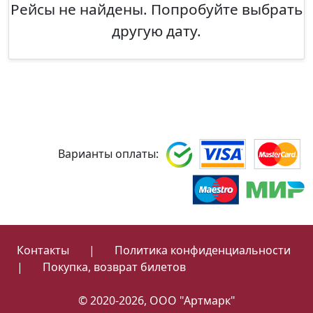
Рейсы не найдены. Попробуйте выбрать
другую дату.
Варианты оплаты:
Контакты
|
Политика конфиденциальности
|
Покупка, возврат билетов
© 2020-2026, ООО "Артмарк"