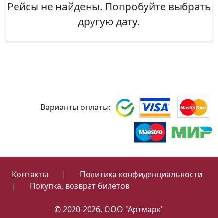
Рейсы не найдены. Попробуйте выбрать
другую дату.
Варианты оплаты:
Контакты
|
Политика конфиденциальности
|
Покупка, возврат билетов
© 2020-2026, ООО "Артмарк"