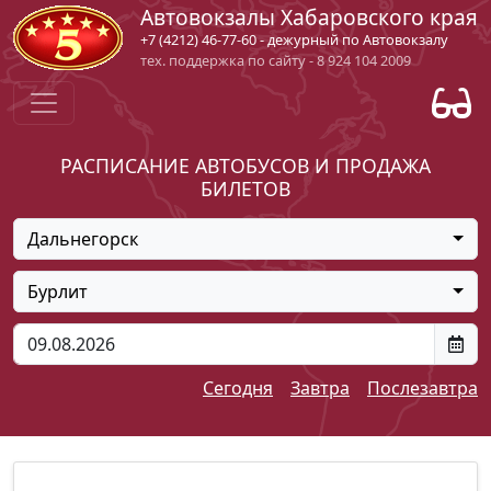
Автовокзалы Хабаровского края
+7 (4212) 46-77-60 - дежурный по Автовокзалу
тех. поддержка по сайту - 8 924 104 2009
РАСПИСАНИЕ АВТОБУСОВ И ПРОДАЖА
БИЛЕТОВ
Дальнегорск
Бурлит
Сегодня
Завтра
Послезавтра