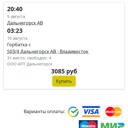
20:40
9 августа
Дальнегорск АВ
03:23
10 августа
Горбатка с
503/4 Дальнегорск АВ - Владивосток
31 место, свободно: 4
ООО АТП Дальнегорск
3085 руб
Купить
Варианты оплаты: