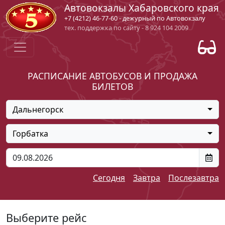
Автовокзалы Хабаровского края
+7 (4212) 46-77-60 - дежурный по Автовокзалу
тех. поддержка по сайту - 8 924 104 2009
РАСПИСАНИЕ АВТОБУСОВ И ПРОДАЖА
БИЛЕТОВ
Дальнегорск
Горбатка
Сегодня
Завтра
Послезавтра
Выберите рейс