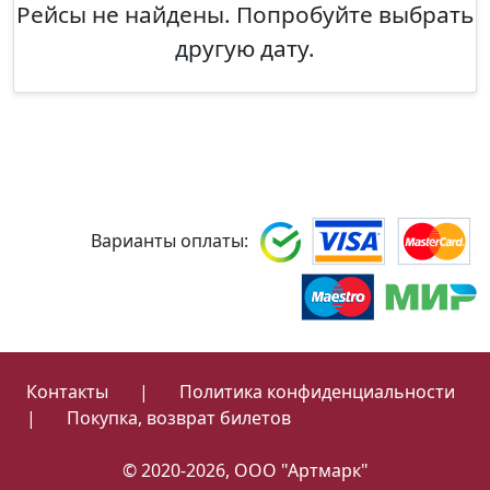
Рейсы не найдены. Попробуйте выбрать
другую дату.
Варианты оплаты:
Контакты
|
Политика конфиденциальности
|
Покупка, возврат билетов
© 2020-2026, ООО "Артмарк"