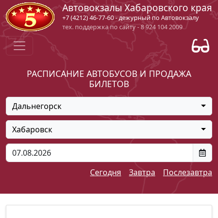
Автовокзалы Хабаровского края
+7 (4212) 46-77-60 - дежурный по Автовокзалу
тех. поддержка по сайту - 8 924 104 2009
РАСПИСАНИЕ АВТОБУСОВ И ПРОДАЖА
БИЛЕТОВ
Дальнегорск
Хабаровск
Сегодня
Завтра
Послезавтра