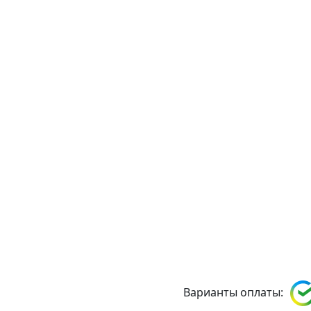
Варианты оплаты: