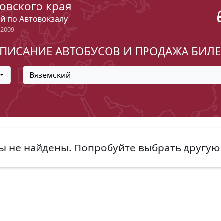
овского края
ый по Автовокзалу
 2009
ПИСАНИЕ АВТОБУСОВ И ПРОДАЖА БИЛ
Вяземский
ы не найдены. Попробуйте выбрать другую 