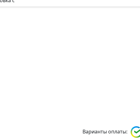
овка с
Варианты оплаты: