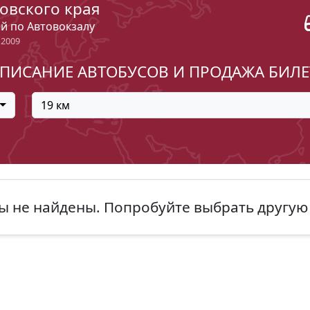
овского края
ый по Автовокзалу
 2009
ПИСАНИЕ АВТОБУСОВ И ПРОДАЖА БИЛ
19 км
ы не найдены. Попробуйте выбрать другую 