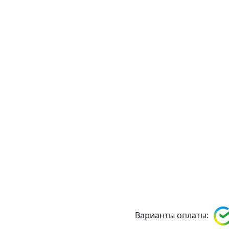
Варианты оплаты: