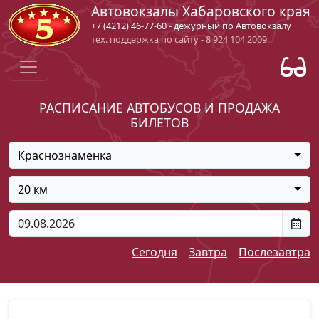
Автовокзалы Хабаровского края
+7 (4212) 46-77-60 - дежурный по Автовокзалу
тех. поддержка по сайту - 8 924 104 2009
РАСПИСАНИЕ АВТОБУСОВ И ПРОДАЖА
БИЛЕТОВ
Краснознаменка
20 км
Сегодня
Завтра
Послезавтра