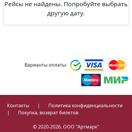
Рейсы не найдены. Попробуйте выбрать
другую дату.
Варианты оплаты:
Контакты
|
Политика конфиденциальности
|
Покупка, возврат билетов
© 2020-2026, ООО "Артмарк"