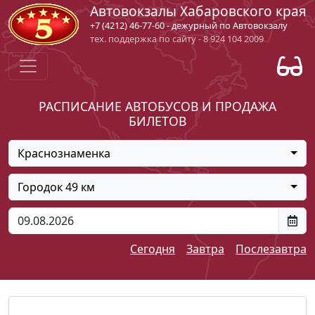
Автовокзалы Хабаровского края
+7 (4212) 46-77-60 - дежурный по Автовокзалу
тех. поддержка по сайту - 8 924 104 2009
РАСПИСАНИЕ АВТОБУСОВ И ПРОДАЖА
БИЛЕТОВ
Краснознаменка
Городок 49 км
Сегодня
Завтра
Послезавтра