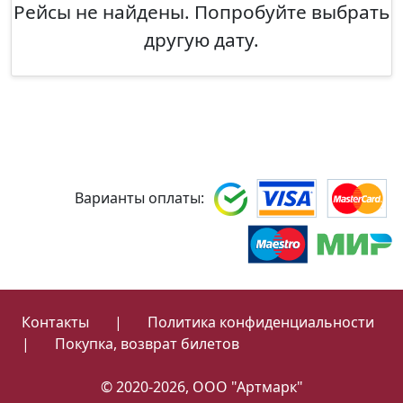
Рейсы не найдены. Попробуйте выбрать
другую дату.
Варианты оплаты:
Контакты
|
Политика конфиденциальности
|
Покупка, возврат билетов
© 2020-2026, ООО "Артмарк"