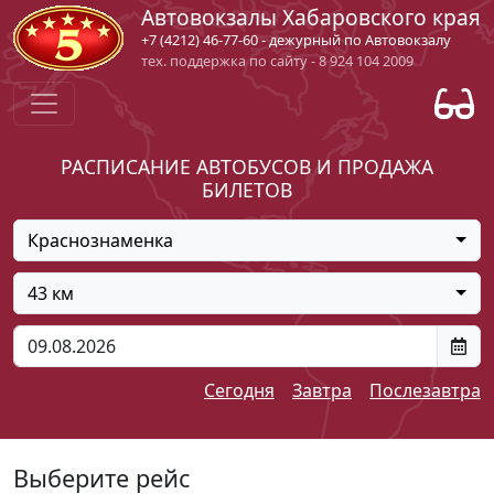
Автовокзалы Хабаровского края
+7 (4212) 46-77-60 - дежурный по Автовокзалу
тех. поддержка по сайту - 8 924 104 2009
РАСПИСАНИЕ АВТОБУСОВ И ПРОДАЖА
БИЛЕТОВ
Краснознаменка
43 км
Сегодня
Завтра
Послезавтра
Выберите рейс