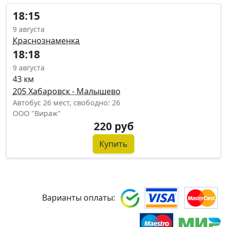
18:15
9 августа
Краснознаменка
18:18
9 августа
43 км
205 Хабаровск - Малышево
Автобус 26 мест, свободно: 26
ООО "Вираж"
220 руб
Купить
Варианты оплаты: