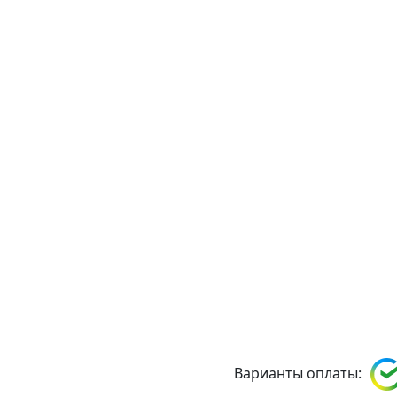
Варианты оплаты: