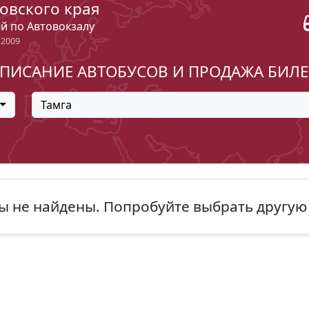
овского края
ый по Автовокзалу
 2009
ПИСАНИЕ АВТОБУСОВ И ПРОДАЖА БИЛ
Тамга
ы не найдены. Попробуйте выбрать другую 