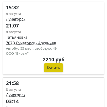
15:32
8 августа
Лучегорск
21:07
8 августа
Татьяновка
707В Лучегорск - Арсеньев
Автобус 55 мест, свободно: 49
ООО "Вираж"
2210 руб
Купить
21:58
8 августа
Лучегорск
03:14