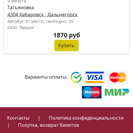
9 августа
Татьяновка
4304 Хабаровск - Дальнегорск
Автобус 51 место, свободно: 35
ООО "Вираж"
1870 руб
Купить
Варианты оплаты:
Контакты
|
Политика конфиденциальности
|
Покупка, возврат билетов