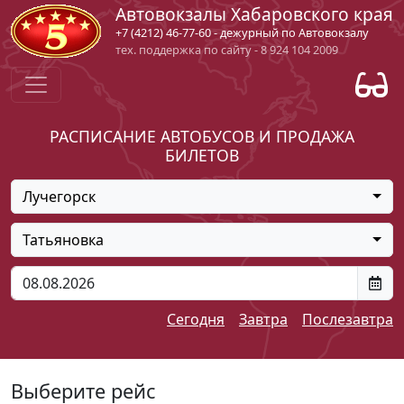
Автовокзалы Хабаровского края
+7 (4212) 46-77-60 - дежурный по Автовокзалу
тех. поддержка по сайту - 8 924 104 2009
РАСПИСАНИЕ АВТОБУСОВ И ПРОДАЖА
БИЛЕТОВ
Лучегорск
Татьяновка
Сегодня
Завтра
Послезавтра
Выберите рейс