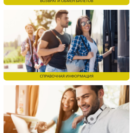
ВОЗВРАТ И ОБМЕН БИЛЕТОВ
СПРАВОЧНАЯ ИНФОРМАЦИЯ