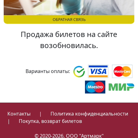
ОБРАТНАЯ СВЯЗЬ
Продажа билетов на сайте
возобновилась.
Варианты оплаты:
Контакты
|
Политика конфиденциальности
|
Покупка, возврат билетов
© 2020-2026, ООО "Артмарк"