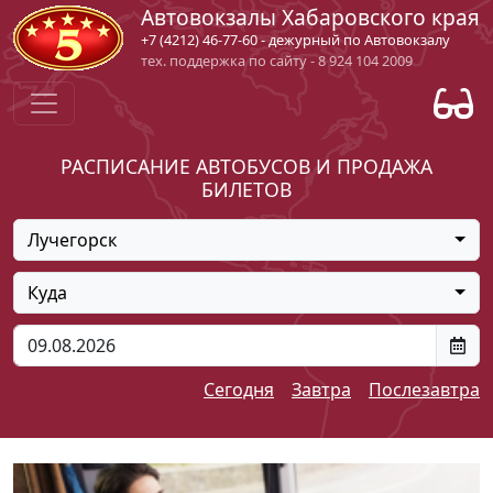
Автовокзалы Хабаровского края
+7 (4212) 46-77-60 - дежурный по Автовокзалу
тех. поддержка по сайту - 8 924 104 2009
РАСПИСАНИЕ АВТОБУСОВ И ПРОДАЖА
БИЛЕТОВ
Лучегорск
Куда
Сегодня
Завтра
Послезавтра