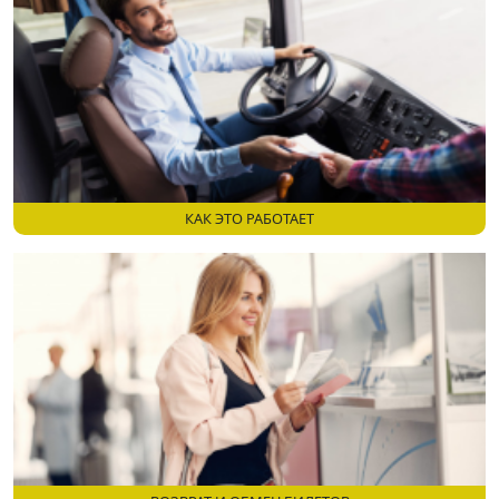
КАК ЭТО РАБОТАЕТ