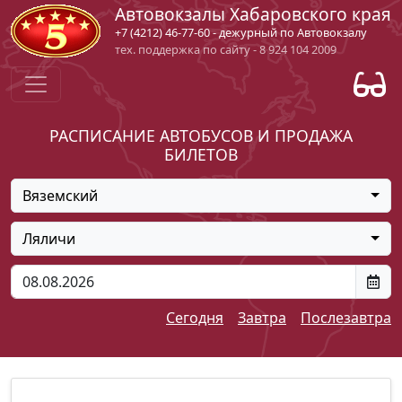
Автовокзалы Хабаровского края
+7 (4212) 46-77-60 - дежурный по Автовокзалу
тех. поддержка по сайту - 8 924 104 2009
РАСПИСАНИЕ АВТОБУСОВ И ПРОДАЖА
БИЛЕТОВ
Вяземский
Ляличи
Сегодня
Завтра
Послезавтра