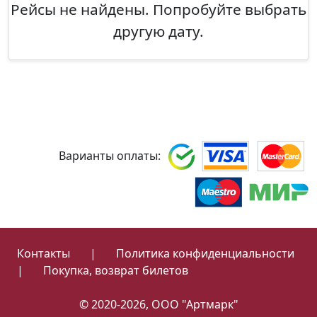
Рейсы не найдены. Попробуйте выбрать
другую дату.
Варианты оплаты:
Контакты
|
Политика конфиденциальности
|
Покупка, возврат билетов
© 2020-2026, ООО "Артмарк"