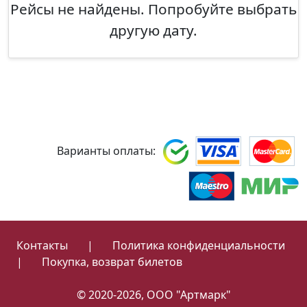
Рейсы не найдены. Попробуйте выбрать
другую дату.
Варианты оплаты:
Контакты
|
Политика конфиденциальности
|
Покупка, возврат билетов
© 2020-2026, ООО "Артмарк"