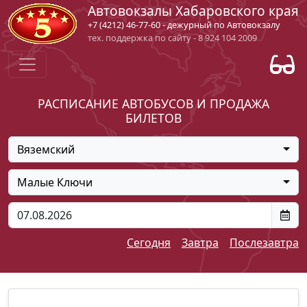
Автовокзалы Хабаровского края
+7 (4212) 46-77-60 - дежурный по Автовокзалу
тех. поддержка по сайту - 8 924 104 2009
РАСПИСАНИЕ АВТОБУСОВ И ПРОДАЖА
БИЛЕТОВ
Вяземский
Малые Ключи
Сегодня
Завтра
Послезавтра