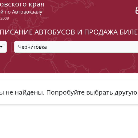
овского края
ый по Автовокзалу
 2009
ПИСАНИЕ АВТОБУСОВ И ПРОДАЖА БИЛ
Черниговка
ы не найдены. Попробуйте выбрать другую 