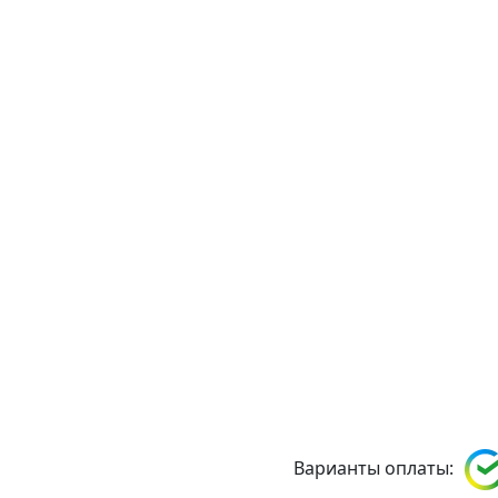
Варианты оплаты: